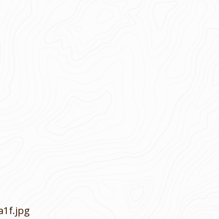
a1f.jpg