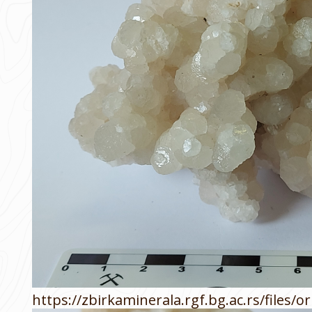
https://zbirkaminerala.rgf.bg.ac.rs/files