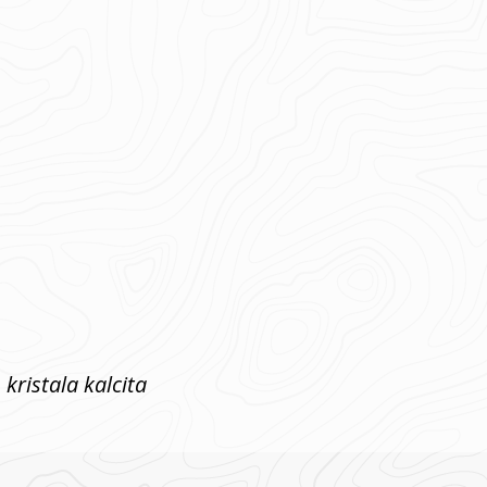
ristala kalcita