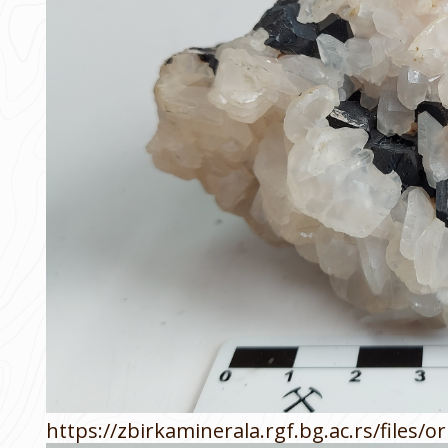
https://zbirkaminerala.rgf.bg.ac.rs/files